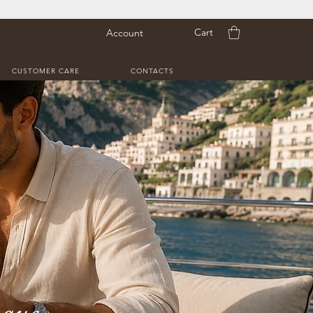
Cart
Account
CUSTOMER CARE
CONTACTS
nque.