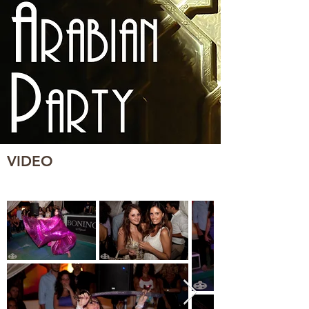
VIDEO