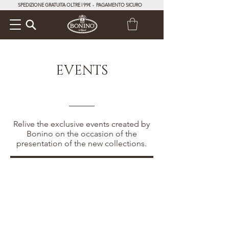
SPEDIZIONE GRATUITA OLTRE I 99€ - PAGAMENTO SICURO
EVENTS
Relive the exclusive events created by
Bonino on the occasion of the
presentation of the new collections.
INVITO
FOTO
VIDEO