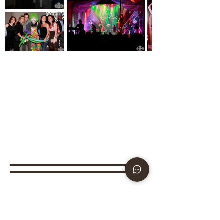
VIDEO
FOTO