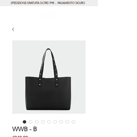
SPEDIZIONE GRATUITA OLTRE I 99€ - PAGAMENTO SICURO
WWB - B