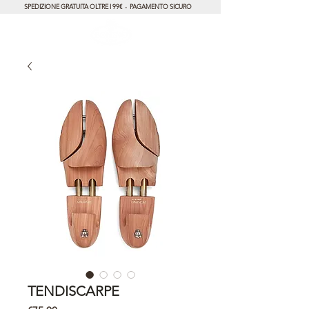
SPEDIZIONE GRATUITA OLTRE I 99€ - PAGAMENTO SICURO
TENDISCARPE