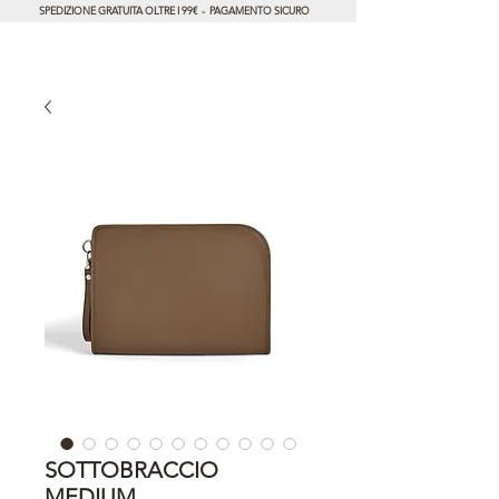
SPEDIZIONE GRATUITA OLTRE I 99€ - PAGAMENTO SICURO
SOTTOBRACCIO
MEDIUM