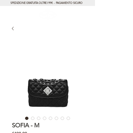
SPEDIZIONE GRATUITA OLTRE I 99€ - PAGAMENTO SICURO
SOFIA - M