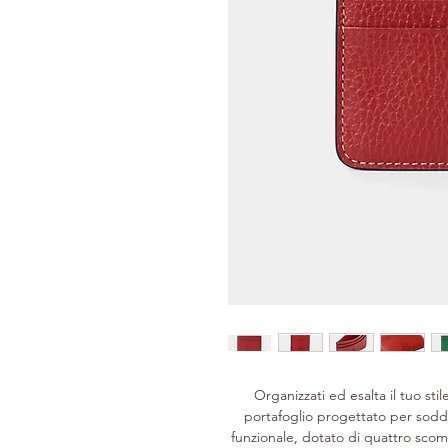
Organizzati ed esalta il tuo sti
portafoglio progettato per sodd
funzionale, dotato di quattro scom