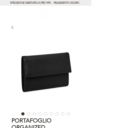
SPEDIZIONE GRATUITA OLTRE I 99€ - PAGAMENTO SICURO
PORTAFOGLIO
ORGANIZED