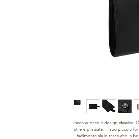
Tocco audace e design classico. 
stile e praticità. Il suo piccolo 
facilmente sia in tasca che in b