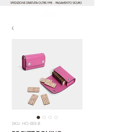
SPEDIZIONE GRATUITA OLTRE I 99€ - PAGAMENTO SICURO
SKU: HO-003-B