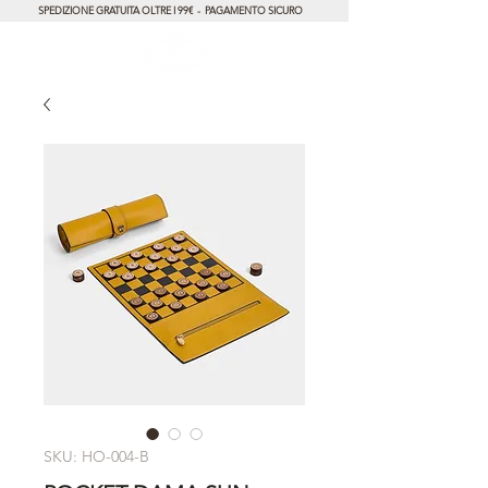
SPEDIZIONE GRATUITA OLTRE I 99€ - PAGAMENTO SICURO
SKU: HO-004-B