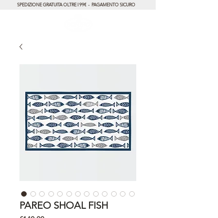
SPEDIZIONE GRATUITA OLTRE I 99€ - PAGAMENTO SICURO
PAREO SHOAL FISH