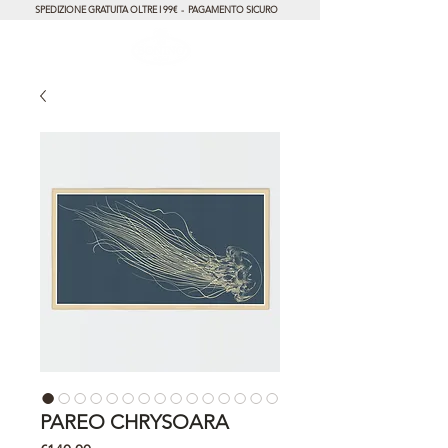
SPEDIZIONE GRATUITA OLTRE I 99€ - PAGAMENTO SICURO
PAREO CHRYSOARA