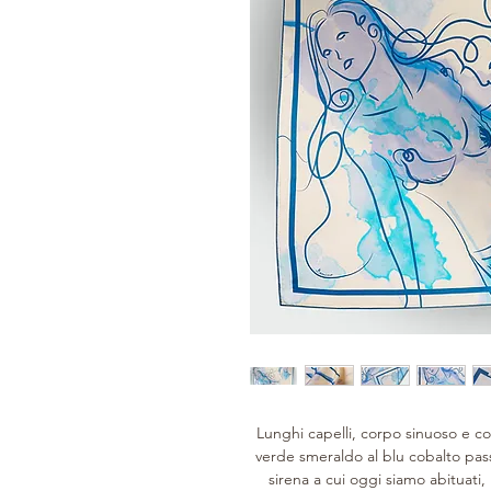
Lunghi capelli, corpo sinuoso e c
verde smeraldo al blu cobalto pas
sirena a cui oggi siamo abituati, 