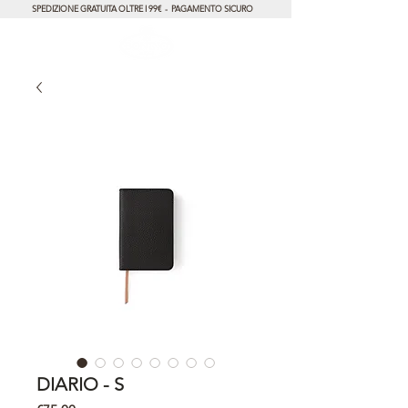
SPEDIZIONE GRATUITA OLTRE I 99€ - PAGAMENTO SICURO
DIARIO - S