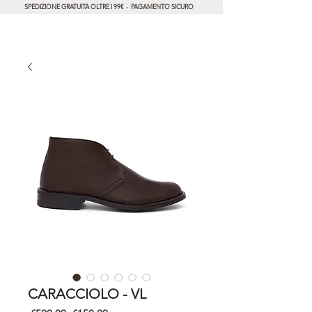
SPEDIZIONE GRATUITA OLTRE I 99€ - PAGAMENTO SICURO
CARACCIOLO - VL