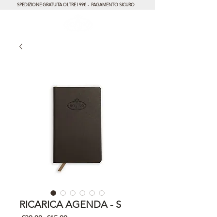
SPEDIZIONE GRATUITA OLTRE I 99€ - PAGAMENTO SICURO
RICARICA AGENDA - S