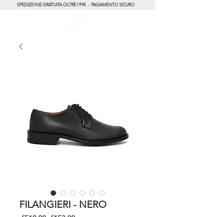
SPEDIZIONE GRATUITA OLTRE I 99€ - PAGAMENTO SICURO
FILANGIERI - NERO