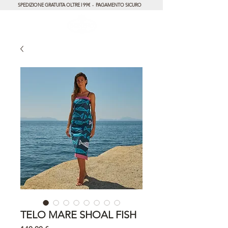
SPEDIZIONE GRATUITA OLTRE I 99€ - PAGAMENTO SICURO
TELO MARE SHOAL FISH