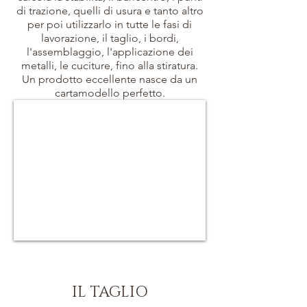
di trazione, quelli di usura e tanto altro
per poi utilizzarlo in tutte le fasi di
lavorazione, il taglio, i bordi,
l'assemblaggio, l'applicazione dei
metalli, le cuciture, fino alla stiratura.
Un prodotto eccellente nasce da un
cartamodello perfetto.
IL TAGLIO