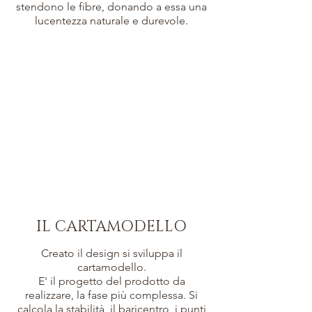
stendono le fibre, donando a essa una
lucentezza naturale e durevole.
IL CARTAMODELLO
Creato il design si sviluppa il
cartamodello.
E' il progetto del prodotto da
realizzare, la fase più complessa. Si
calcola la stabilità, il baricentro, i punti