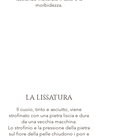
morbidezza.
LA LISSATURA
Il cuoio, tinto e asciutto, viene
strofinato con una pietra liscia e dura
da una vecchia macchina.
Lo strofinio e la pressione della pietra
sul fiore della pelle chiudono i pori e