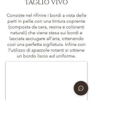
TAGLIO VIVO
Consiste nel rifinire i bordi a vista delle
parti in pelle con una tintura coprente
(composta da cera, resina e coloranti
naturali) che viene stesa sui bordi e
lasciata asciugare all'aria, ottenendo
così una perfetta sigillatura. Infine con
l’utilizzo di spazzole rotanti si ottiene
un bordo liscio ed uniforme.