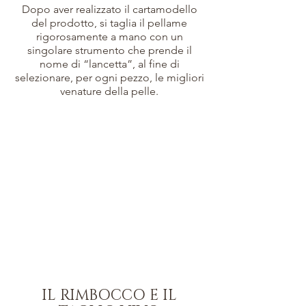
Dopo aver realizzato il cartamodello
del prodotto, si taglia il pellame
rigorosamente a mano con un
singolare strumento che prende il
nome di “lancetta”, al fine di
selezionare, per ogni pezzo, le migliori
venature della pelle.
IL RIMBOCCO E IL