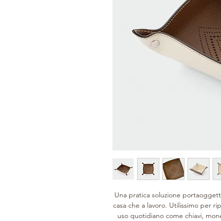
Una pratica soluzione portaoggett
casa che a lavoro. Utilissimo per ri
uso quotidiano come chiavi, mon