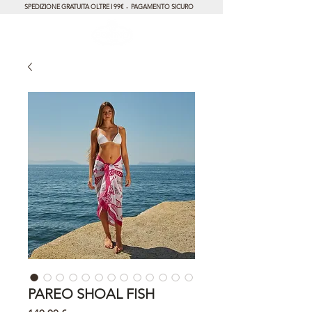
SPEDIZIONE GRATUITA OLTRE I 99€ - PAGAMENTO SICURO
PAREO SHOAL FISH