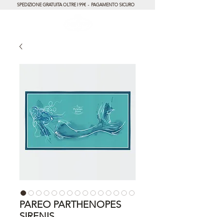
SPEDIZIONE GRATUITA OLTRE I 99€ - PAGAMENTO SICURO
PAREO PARTHENOPES
SIRENIS