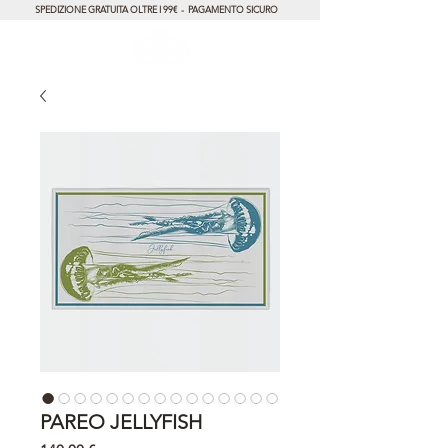
SPEDIZIONE GRATUITA OLTRE I 99€ - PAGAMENTO SICURO
PAREO JELLYFISH