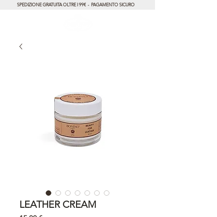
SPEDIZIONE GRATUITA OLTRE I 99€ - PAGAMENTO SICURO
LEATHER CREAM