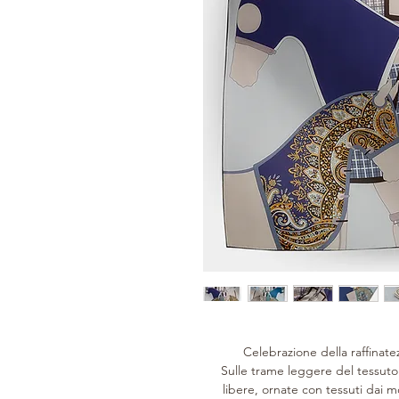
Celebrazione della raffinat
Sulle trame leggere del tessuto d
libere, ornate con tessuti dai 