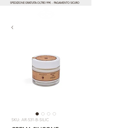
SPEDIZIONE GRATUITA OLTRE I 99€ - PAGAMENTO SICURO
SKU: AR-531-B-SILIC