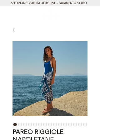
SPEDIZIONE GRATUITA OLTRE I 99€ - PAGAMENTO SICURO
PAREO RIGGIOLE
NAPOLETANE