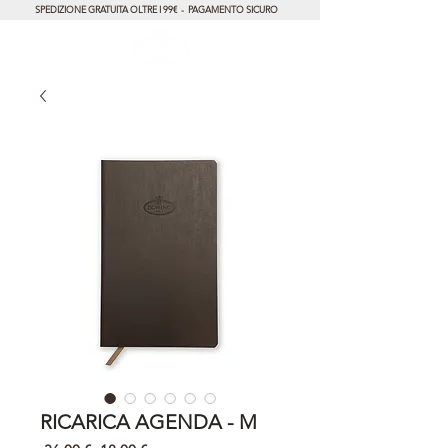
SPEDIZIONE GRATUITA OLTRE I 99€ - PAGAMENTO SICURO
RICARICA AGENDA - M